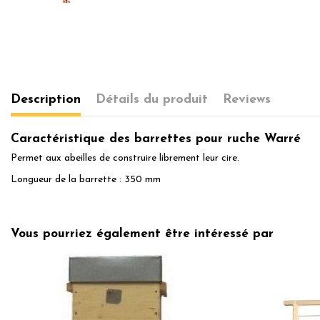
Description
Détails du produit
Reviews
Caractéristique des barrettes pour ruche Warré
Permet aux abeilles de construire librement leur cire.
Longueur de la barrette : 350 mm
No reviews
Vous pourriez également être intéressé par