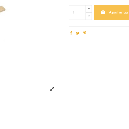
Ajouter au