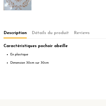
Description
Détails du produit
Reviews
Caractéristiques pochoir abeille
En plastique
Dimension 30cm sur 30cm
No reviews