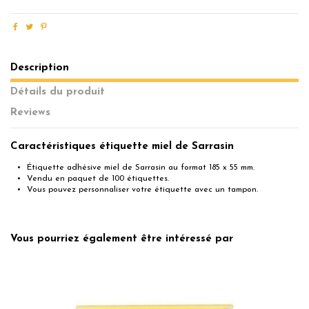
Description
Détails du produit
Reviews
Caractéristiques étiquette miel de Sarrasin
Étiquette adhésive miel de Sarrasin au format 185 x 55 mm.
Vendu en paquet de 100 étiquettes.
Vous pouvez personnaliser votre étiquette avec un tampon.
No reviews
Vous pourriez également être intéressé par