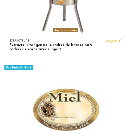
Rupture de stock
EXTRACTEURS
355,00 €
Extracteur tangentiel 4 cadres de hausse ou 2
cadres de corps avec support
Rupture de stock