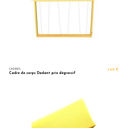
CADRES
1,40 €
Cadre de corps Dadant prix dégressif