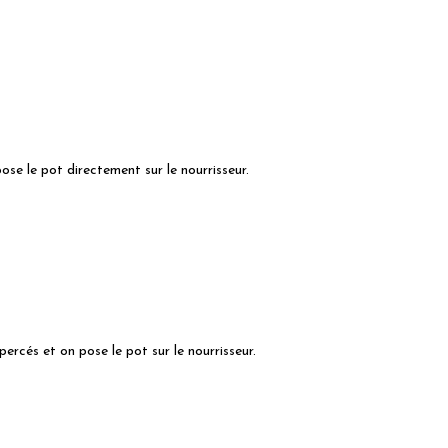
pose le pot directement sur le nourrisseur.
rcés et on pose le pot sur le nourrisseur.