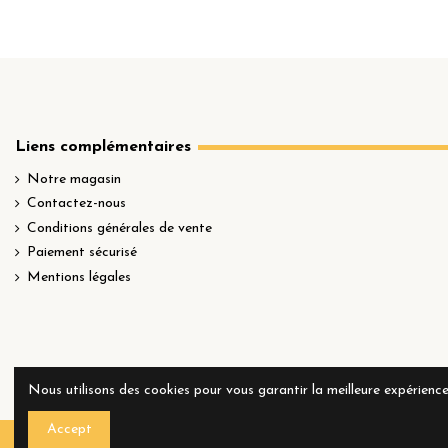
Liens complémentaires
Notre magasin
Contactez-nous
Conditions générales de vente
Paiement sécurisé
Mentions légales
Nous utilisons des cookies pour vous garantir la meilleure expérience 
Accept