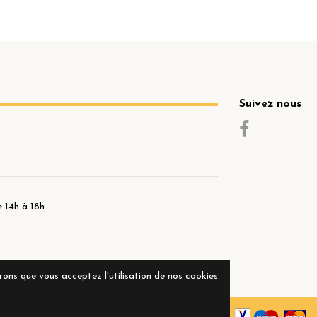
Suivez nous
 14h à 18h
érons que vous acceptez l'utilisation de nos cookies.