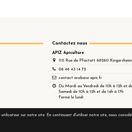
Contactez nous
APIZ Apiculture
110 Rue de Pfastatt 68260 Kingersheim
06 46 43 14 72
contact arobase apiz.fr
Du Mardi au Vendredi de 10h à 12h et de
Samedi de 10h à 12h et de 14h à 17h
Fermé le lundi
utilisateur sur notre site. En continuant d'utiliser notre site, nous consid