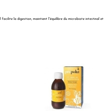
facilite la digestion, maintient l'équilibre du microbiote intestinal et