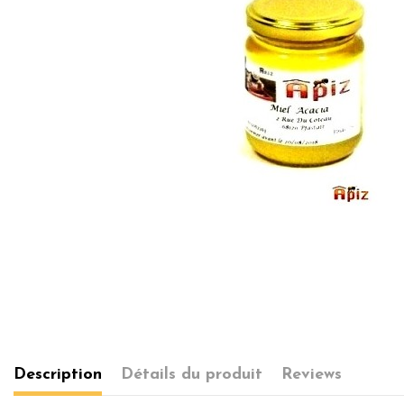
Description
Détails du produit
Reviews