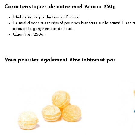
Caractéristiques de notre miel Acacia 250g
Miel de notre production en France.
Le miel d'acacia est réputé pour ses bienfaits sur la santé. Il est a
adoucit la gorge en cas de toux.
Quantité : 250g.
No reviews
Vous pourriez également être intéressé par