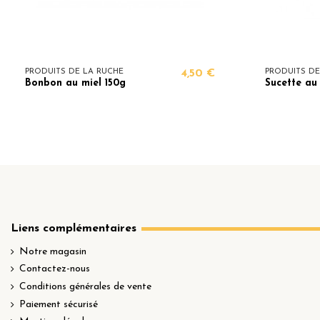
PRODUITS DE LA RUCHE
4,50 €
PRODUITS DE
Bonbon au miel 150g
Sucette au
Liens complémentaires
Notre magasin
Contactez-nous
Conditions générales de vente
Paiement sécurisé