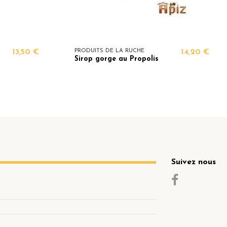
13,50 €
PRODUITS DE LA RUCHE
14,20 €
Sirop gorge au Propolis
Suivez nous