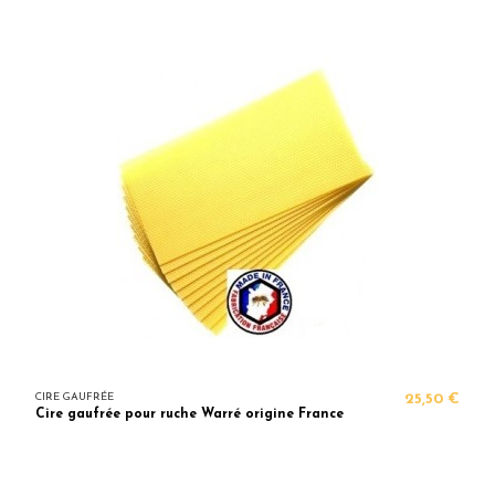
CIRE GAUFRÉE
25,50 €
Cire gaufrée pour ruche Warré origine France