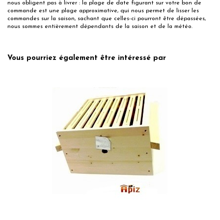
nous obligent pas à livrer : la plage de date figurant sur votre bon de
commande est une plage approximative, qui nous permet de lisser les
commandes sur la saison, sachant que celles-ci pourront être dépassées,
nous sommes entièrement dépendants de la saison et de la météo.
No reviews
Vous pourriez également être intéressé par