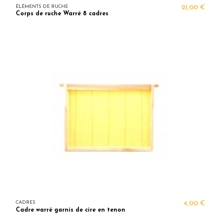
ÉLÉMENTS DE RUCHE
21,00 €
Corps de ruche Warré 8 cadres
CADRES
4,00 €
Cadre warré garnis de cire en tenon