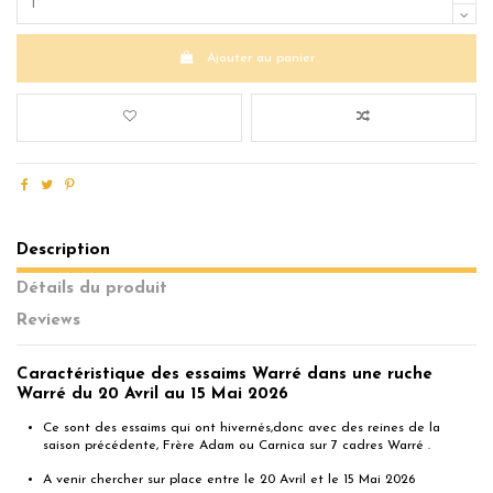
Ajouter au panier
Description
Détails du produit
Reviews
Caractéristique des essaims Warré dans une ruche
Warré du 20 Avril au 15 Mai 2026
Ce sont des essaims qui ont hivernés,donc avec des reines de la
saison précédente, Frère Adam ou Carnica sur 7 cadres Warré .
A venir chercher sur place entre le 20 Avril et le 15 Mai 2026