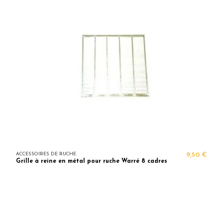
ACCESSOIRES DE RUCHE
9,50 €
Grille à reine en métal pour ruche Warré 8 cadres